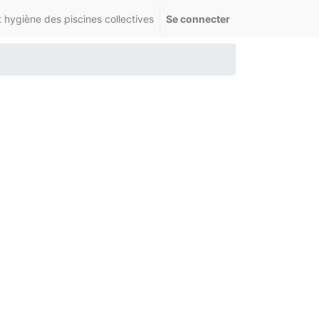
 hygiène des piscines collectives
Se connecter