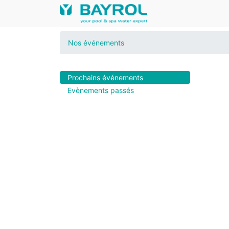
Nos événements
Prochains événements
Evènements passés