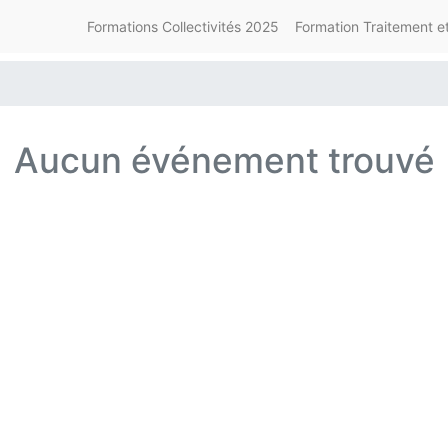
Formations Collectivités 2025
Formation Traitement et
Aucun événement trouvé